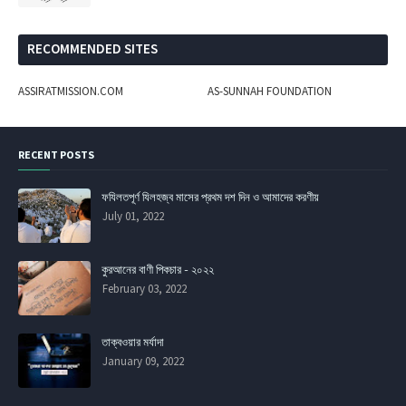
RECOMMENDED SITES
ASSIRATMISSION.COM
AS-SUNNAH FOUNDATION
RECENT POSTS
ফযিলতপূর্ণ যিলহজ্ব মাসের প্রথম দশ দিন ও আমাদের করণীয়
July 01, 2022
কুরআনের বাণী পিকচার - ২০২২
February 03, 2022
তাক্বওয়ার মর্যাদা
January 09, 2022