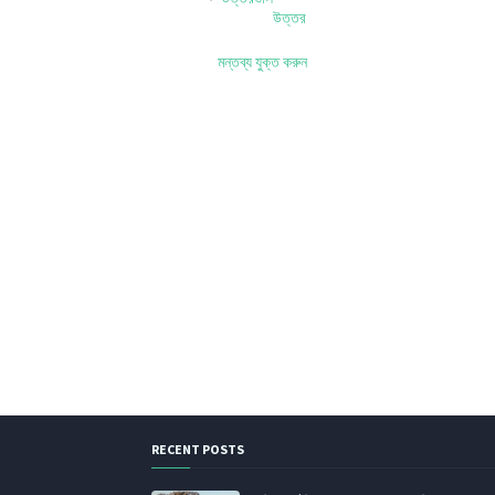
উত্তর
মন্তব্য যুক্ত করুন
RECENT POSTS