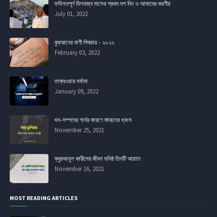
ফযিলতপূর্ণ যিলহজ্ব মাসের প্রথম দশ দিন ও আমাদের করণীয়
July 01, 2022
কুরআনের বাণী পিকচার - ২০২২
February 03, 2022
তাক্বওয়ার মর্যাদা
January 09, 2022
ধন-সম্পদের গর্বের কারণে কারূনের ধ্বংস
November 25, 2021
ক্বুরআনুল কারীমের জীবন ঘনিষ্ঠ তিনটি আয়াত
November 16, 2021
MOST READING ARTICLES